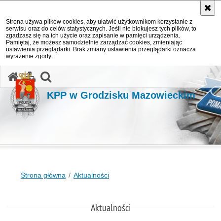
Strona używa plików cookies, aby ułatwić użytkownikom korzystanie z
serwisu oraz do celów statystycznych. Jeśli nie blokujesz tych plików, to
zgadzasz się na ich użycie oraz zapisanie w pamięci urządzenia.
Pamiętaj, że możesz samodzielnie zarządzać cookies, zmieniając
ustawienia przeglądarki. Brak zmiany ustawienia przeglądarki oznacza
wyrażenie zgody.
otwórz wyszukiwarkę
KPP w Grodzisku Mazowieckim
Strona główna
Aktualności
Aktualności