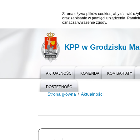
Strona używa plików cookies, aby ułatwić użyt
oraz zapisanie w pamięci urządzenia. Pamięta
oznacza wyrażenie zgody.
KPP w Grodzisku Ma
AKTUALNOŚCI
KOMENDA
KOMISARIATY
DOSTĘPNOŚĆ
Strona główna
Aktualności