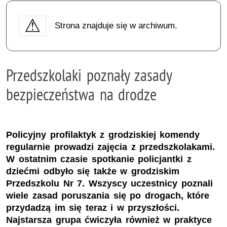
Strona znajduje się w archiwum.
Przedszkolaki poznały zasady
bezpieczeństwa na drodze
Policyjny profilaktyk z grodziskiej komendy
regularnie prowadzi zajęcia z przedszkolakami.
W ostatnim czasie spotkanie policjantki z
dziećmi odbyło się także w grodziskim
Przedszkolu Nr 7. Wszyscy uczestnicy poznali
wiele zasad poruszania się po drogach, które
przydadzą im się teraz i w przyszłości.
Najstarsza grupa ćwiczyła również w praktyce