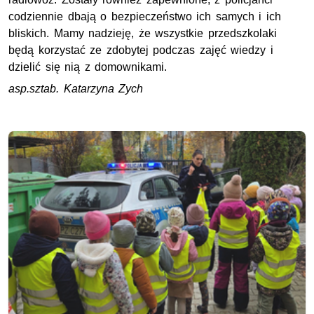
codziennie dbają o bezpieczeństwo ich samych i ich
bliskich. Mamy nadzieję, że wszystkie przedszkolaki
będą korzystać ze zdobytej podczas zajęć wiedzy i
dzielić się nią z domownikami.
asp.sztab. Katarzyna Zych