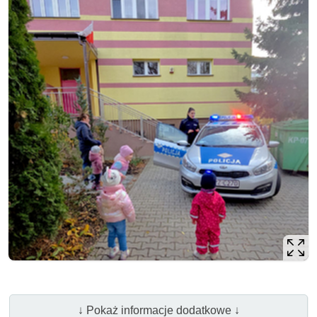
↓ Pokaż informacje dodatkowe ↓