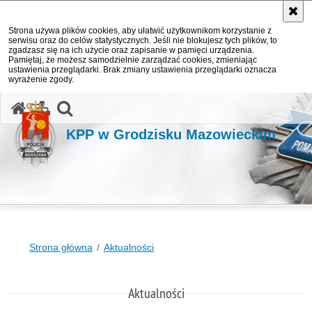
Strona używa plików cookies, aby ułatwić użytkownikom korzystanie z
serwisu oraz do celów statystycznych. Jeśli nie blokujesz tych plików, to
zgadzasz się na ich użycie oraz zapisanie w pamięci urządzenia.
Pamiętaj, że możesz samodzielnie zarządzać cookies, zmieniając
ustawienia przeglądarki. Brak zmiany ustawienia przeglądarki oznacza
wyrażenie zgody.
otwórz wyszukiwarkę
KPP w Grodzisku Mazowieckim
Strona główna
Aktualności
Aktualności