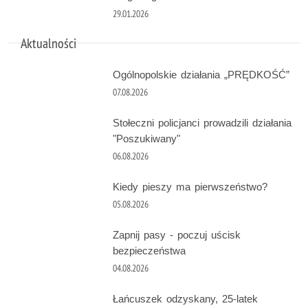
29.01.2026
Aktualności
Ogólnopolskie działania „PRĘDKOŚĆ”
07.08.2026
Stołeczni policjanci prowadzili działania
"Poszukiwany"
06.08.2026
Kiedy pieszy ma pierwszeństwo?
05.08.2026
Zapnij pasy - poczuj uścisk
bezpieczeństwa
04.08.2026
Łańcuszek odzyskany, 25-latek