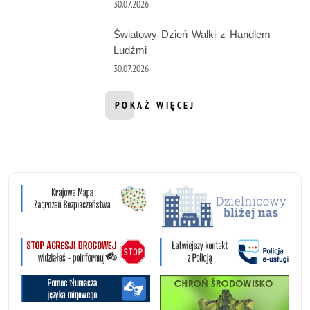
30.07.2026
Światowy Dzień Walki z Handlem
Ludźmi
30.07.2026
POKAŻ WIĘCEJ
INFORMACJI Z DZIAŁU AKTUALNOŚ