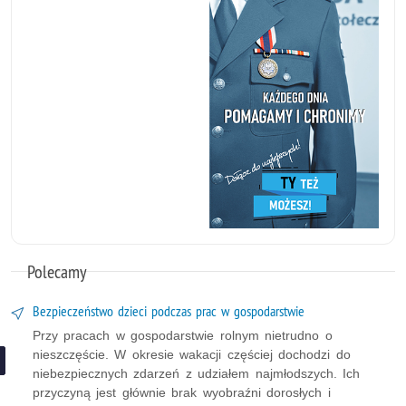
Polecamy
Bezpieczeństwo dzieci podczas prac w gospodarstwie
Przy pracach w gospodarstwie rolnym nietrudno o
nieszczęście. W okresie wakacji częściej dochodzi do
niebezpiecznych zdarzeń z udziałem najmłodszych. Ich
przyczyną jest głównie brak wyobraźni dorosłych i